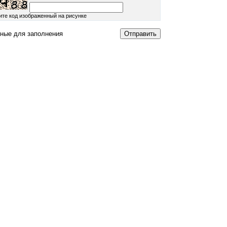
ите код изображенный на рисунке
ные для заполнения