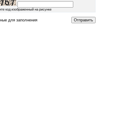
ите код изображенный на рисунке
ные для заполнения