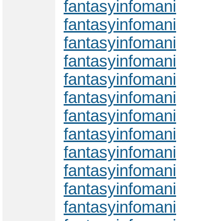
fantasyinfomani
fantasyinfomani
fantasyinfomani
fantasyinfomani
fantasyinfomani
fantasyinfomani
fantasyinfomani
fantasyinfomani
fantasyinfomani
fantasyinfomani
fantasyinfomani
fantasyinfomani