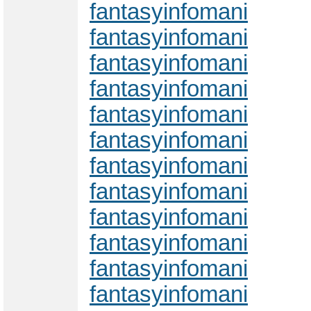
fantasyinfomani
fantasyinfomani
fantasyinfomani
fantasyinfomani
fantasyinfomani
fantasyinfomani
fantasyinfomani
fantasyinfomani
fantasyinfomani
fantasyinfomani
fantasyinfomani
fantasyinfomani