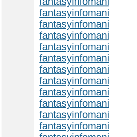
fantasyinfomani
fantasyinfomani
fantasyinfomani
fantasyinfomani
fantasyinfomani
fantasyinfomani
fantasyinfomani
fantasyinfomani
fantasyinfomani
fantasyinfomani
fantasyinfomani
fantasyinfomani