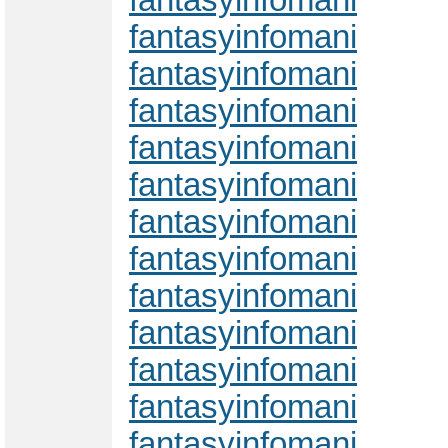
fantasyinfomani
fantasyinfomani
fantasyinfomani
fantasyinfomani
fantasyinfomani
fantasyinfomani
fantasyinfomani
fantasyinfomani
fantasyinfomani
fantasyinfomani
fantasyinfomani
fantasyinfomani