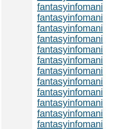
fantasyinfomani
fantasyinfomani
fantasyinfomani
fantasyinfomani
fantasyinfomani
fantasyinfomani
fantasyinfomani
fantasyinfomani
fantasyinfomani
fantasyinfomani
fantasyinfomani
fantasyinfomani