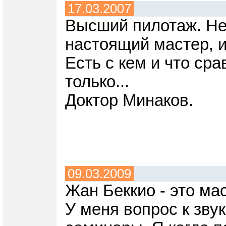
17.03.2007
Высший пилотаж. Не 
настоящий мастер, и 
Есть с кем и что сра
только...
Доктор Минаков.
09.03.2009
Жан Беккио - это ма
У меня вопрос к зву