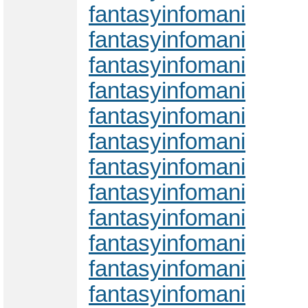
fantasyinfomani
fantasyinfomani
fantasyinfomani
fantasyinfomani
fantasyinfomani
fantasyinfomani
fantasyinfomani
fantasyinfomani
fantasyinfomani
fantasyinfomani
fantasyinfomani
fantasyinfomani