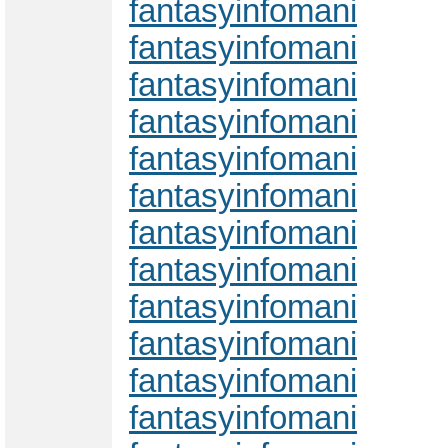
fantasyinfomani
fantasyinfomani
fantasyinfomani
fantasyinfomani
fantasyinfomani
fantasyinfomani
fantasyinfomani
fantasyinfomani
fantasyinfomani
fantasyinfomani
fantasyinfomani
fantasyinfomani