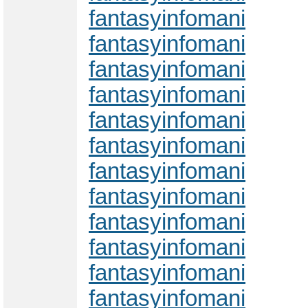
fantasyinfomani
fantasyinfomani
fantasyinfomani
fantasyinfomani
fantasyinfomani
fantasyinfomani
fantasyinfomani
fantasyinfomani
fantasyinfomani
fantasyinfomani
fantasyinfomani
fantasyinfomani