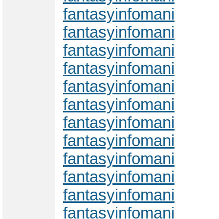
fantasyinfomani
fantasyinfomani
fantasyinfomani
fantasyinfomani
fantasyinfomani
fantasyinfomani
fantasyinfomani
fantasyinfomani
fantasyinfomani
fantasyinfomani
fantasyinfomani
fantasyinfomani