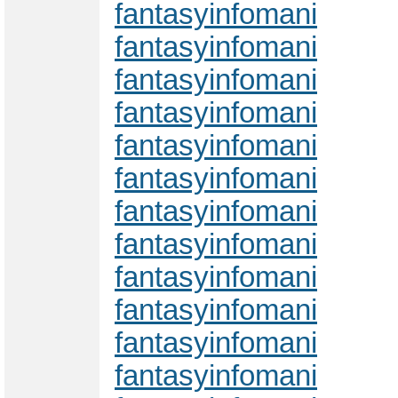
fantasyinfomani
fantasyinfomani
fantasyinfomani
fantasyinfomani
fantasyinfomani
fantasyinfomani
fantasyinfomani
fantasyinfomani
fantasyinfomani
fantasyinfomani
fantasyinfomani
fantasyinfomani