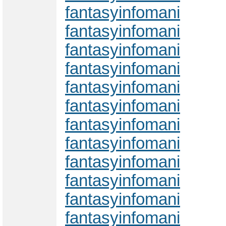
fantasyinfomani
fantasyinfomani
fantasyinfomani
fantasyinfomani
fantasyinfomani
fantasyinfomani
fantasyinfomani
fantasyinfomani
fantasyinfomani
fantasyinfomani
fantasyinfomani
fantasyinfomani