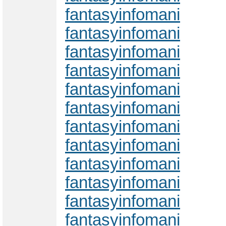
fantasyinfomani
fantasyinfomani
fantasyinfomani
fantasyinfomani
fantasyinfomani
fantasyinfomani
fantasyinfomani
fantasyinfomani
fantasyinfomani
fantasyinfomani
fantasyinfomani
fantasyinfomani