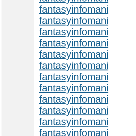
fantasyinfomani
fantasyinfomani
fantasyinfomani
fantasyinfomani
fantasyinfomani
fantasyinfomani
fantasyinfomani
fantasyinfomani
fantasyinfomani
fantasyinfomani
fantasyinfomani
fantasyinfomani