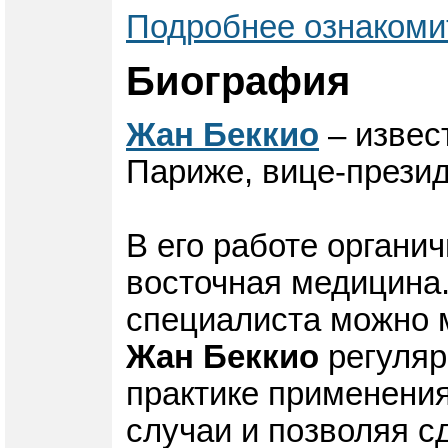
Подробнее ознакоми
Биография
Жан Беккио
– извес
Париже, вице-презид
В его работе органи
восточная медицина.
специалиста можно м
Жан Беккио
регуляр
практике применения
случаи и позволяя с