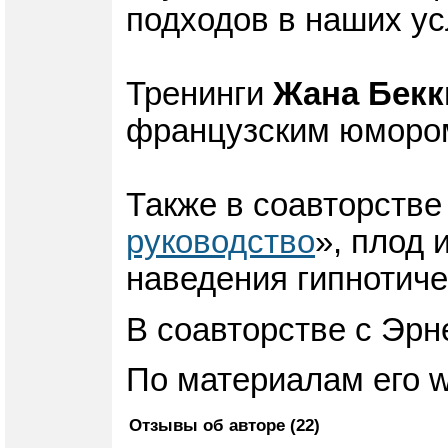
подходов в наших ус
Тренинги
Жана Бекк
французским юморо
Также в соавторств
руководство
», плод 
наведения гипнотиче
В соавторстве с Эрн
По материалам его 
Отзывы об авторе (22)