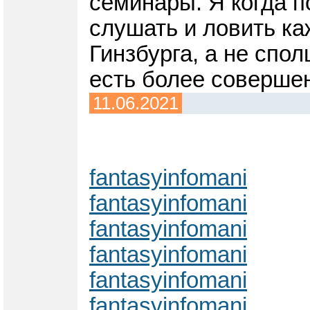
семинары. Я когда п
слушать и ловить ка
Гинзбурга, а не спо
есть более совершен
11.06.2021
fantasyinfomani
fantasyinfomani
fantasyinfomani
fantasyinfomani
fantasyinfomani
fantasyinfomani