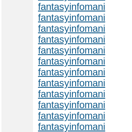
fantasyinfomani
fantasyinfomani
fantasyinfomani
fantasyinfomani
fantasyinfomani
fantasyinfomani
fantasyinfomani
fantasyinfomani
fantasyinfomani
fantasyinfomani
fantasyinfomani
fantasyinfomani