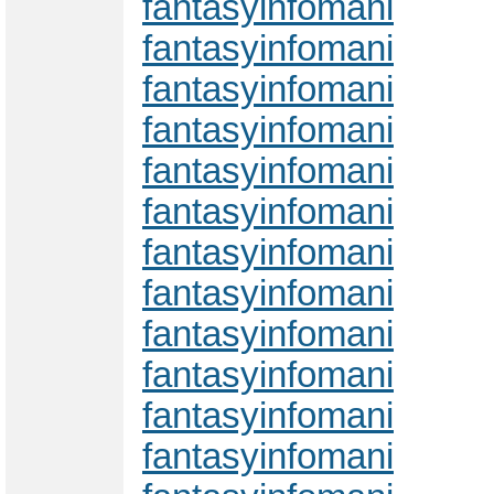
fantasyinfomani
fantasyinfomani
fantasyinfomani
fantasyinfomani
fantasyinfomani
fantasyinfomani
fantasyinfomani
fantasyinfomani
fantasyinfomani
fantasyinfomani
fantasyinfomani
fantasyinfomani