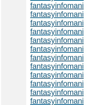
fantasyinfomani
fantasyinfomani
fantasyinfomani
fantasyinfomani
fantasyinfomani
fantasyinfomani
fantasyinfomani
fantasyinfomani
fantasyinfomani
fantasyinfomani
fantasyinfomani
fantasyinfomani