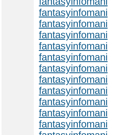
fantasyinfomani
fantasyinfomani
fantasyinfomani
fantasyinfomani
fantasyinfomani
fantasyinfomani
fantasyinfomani
fantasyinfomani
fantasyinfomani
fantasyinfomani
fantasyinfomani
fantasyinfomani