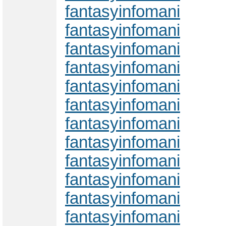
fantasyinfomani
fantasyinfomani
fantasyinfomani
fantasyinfomani
fantasyinfomani
fantasyinfomani
fantasyinfomani
fantasyinfomani
fantasyinfomani
fantasyinfomani
fantasyinfomani
fantasyinfomani