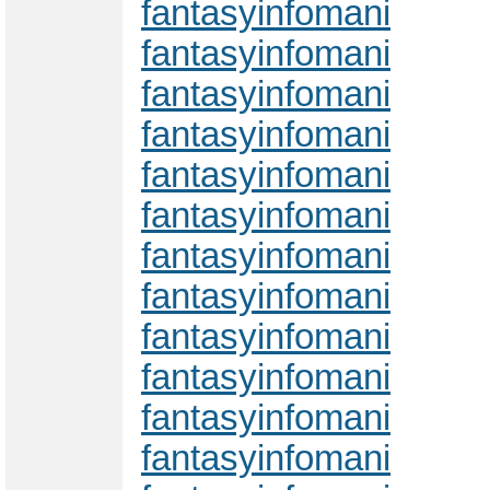
fantasyinfomani
fantasyinfomani
fantasyinfomani
fantasyinfomani
fantasyinfomani
fantasyinfomani
fantasyinfomani
fantasyinfomani
fantasyinfomani
fantasyinfomani
fantasyinfomani
fantasyinfomani