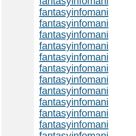
fantasyinfomani
fantasyinfomani
fantasyinfomani
fantasyinfomani
fantasyinfomani
fantasyinfomani
fantasyinfomani
fantasyinfomani
fantasyinfomani
fantasyinfomani
fantasyinfomani
fantasyinfomani
fantasyinfomani