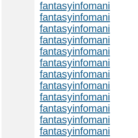
fantasyinfomani
fantasyinfomani
fantasyinfomani
fantasyinfomani
fantasyinfomani
fantasyinfomani
fantasyinfomani
fantasyinfomani
fantasyinfomani
fantasyinfomani
fantasyinfomani
fantasyinfomani