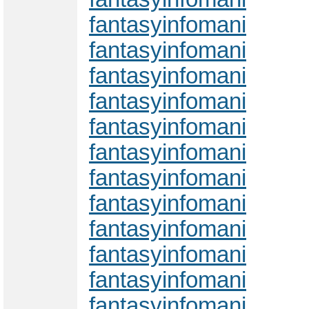
fantasyinfomani
fantasyinfomani
fantasyinfomani
fantasyinfomani
fantasyinfomani
fantasyinfomani
fantasyinfomani
fantasyinfomani
fantasyinfomani
fantasyinfomani
fantasyinfomani
fantasyinfomani