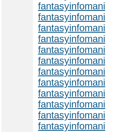
fantasyinfomani
fantasyinfomani
fantasyinfomani
fantasyinfomani
fantasyinfomani
fantasyinfomani
fantasyinfomani
fantasyinfomani
fantasyinfomani
fantasyinfomani
fantasyinfomani
fantasyinfomani