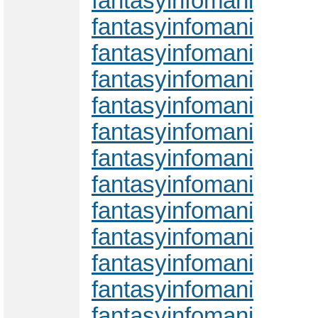
fantasyinfomani
fantasyinfomani
fantasyinfomani
fantasyinfomani
fantasyinfomani
fantasyinfomani
fantasyinfomani
fantasyinfomani
fantasyinfomani
fantasyinfomani
fantasyinfomani
fantasyinfomani
fantasyinfomani