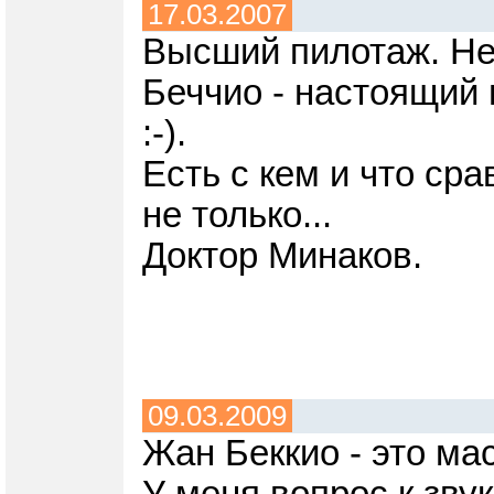
17.03.2007
Высший пилотаж. Не 
Беччио - настоящий 
:-).
Есть с кем и что сра
не только...
Доктор Минаков.
09.03.2009
Жан Беккио - это ма
У меня вопрос к зв