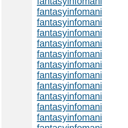
fantasyinfomani
fantasyinfomani
fantasyinfomani
fantasyinfomani
fantasyinfomani
fantasyinfomani
fantasyinfomani
fantasyinfomani
fantasyinfomani
fantasyinfomani
fantasyinfomani
fantasyinfomani
fantasyinfomani