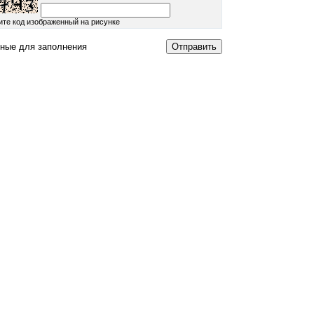
ите код изображенный на рисунке
ные для заполнения