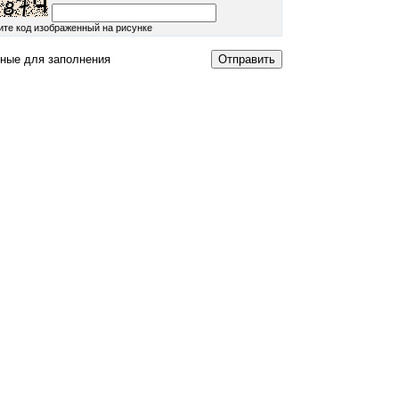
ите код изображенный на рисунке
ные для заполнения